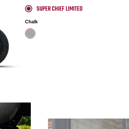
SUPER CHIEF LIMITED
Chalk