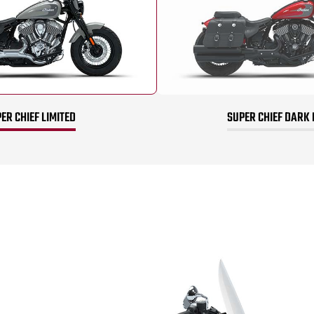
ER CHIEF LIMITED
SUPER CHIEF DARK