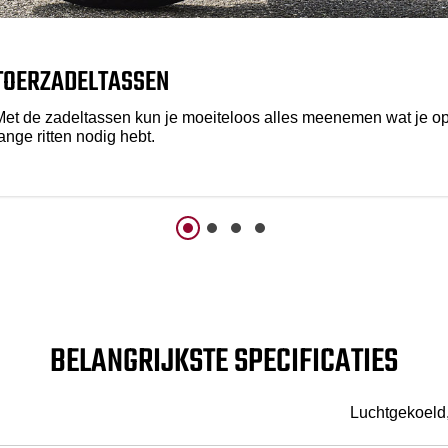
TOERZADELTASSEN
Met de zadeltassen kun je moeiteloos alles meenemen wat je o
ange ritten nodig hebt.
BELANGRIJKSTE SPECIFICATIES
Luchtgekoeld