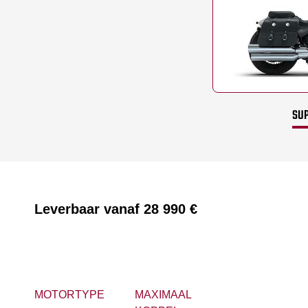
SUP
Leverbaar vanaf
28 990 €
MOTORTYPE
MAXIMAAL