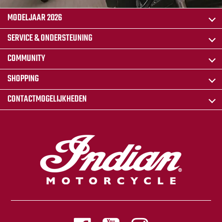
MODELJAAR 2026
SERVICE & ONDERSTEUNING
COMMUNITY
SHOPPING
CONTACTMOGELIJKHEDEN