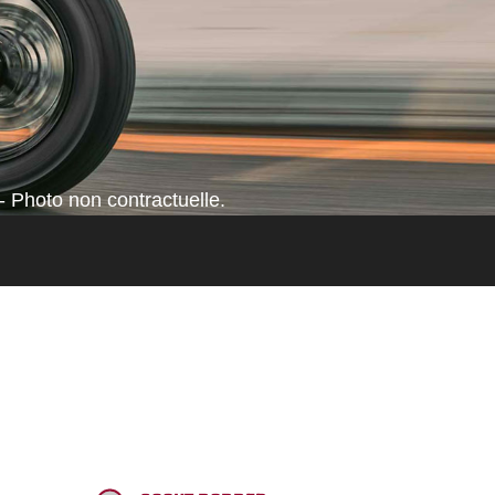
- Photo non contractuelle.