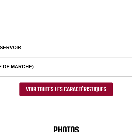
ÉSERVOIR
E DE MARCHE)
VOIR TOUTES LES CARACTÉRISTIQUES
PHOTOS