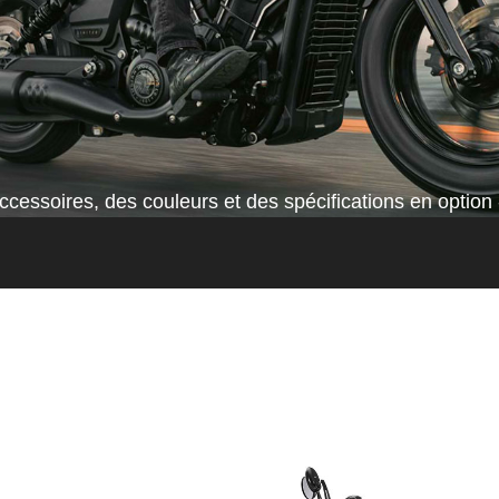
cessoires, des couleurs et des spécifications en option 