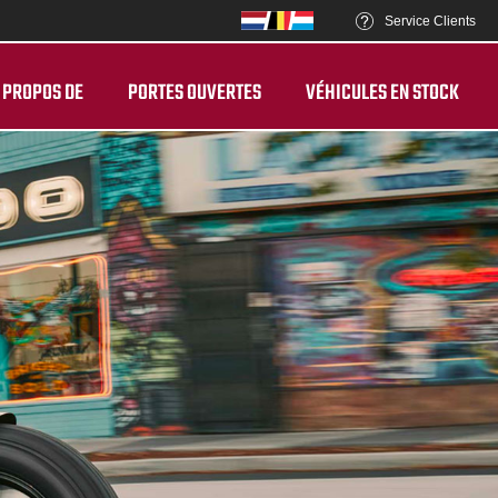
Service Clients
 PROPOS DE
PORTES OUVERTES
VÉHICULES EN STOCK