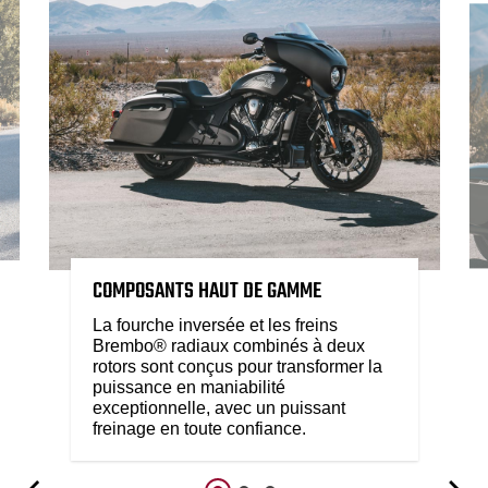
COMPOSANTS HAUT DE GAMME
La fourche inversée et les freins
Brembo® radiaux combinés à deux
rotors sont conçus pour transformer la
puissance en maniabilité
exceptionnelle, avec un puissant
freinage en toute confiance.