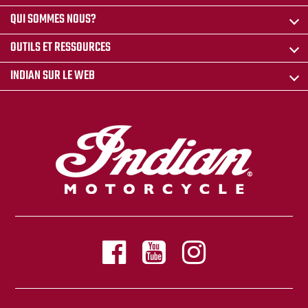
QUI SOMMES NOUS?
OUTILS ET RESSOURCES
INDIAN SUR LE WEB