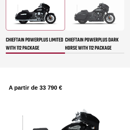
CHIEFTAIN POWERPLUS LIMITED
CHIEFTAIN POWERPLUS DARK
WITH 112 PACKAGE
HORSE WITH 112 PACKAGE
A partir de
33 790 €