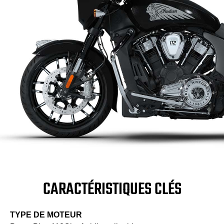
CARACTÉRISTIQUES CLÉS
TYPE DE MOTEUR