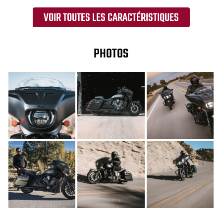
VOIR TOUTES LES CARACTÉRISTIQUES
PHOTOS