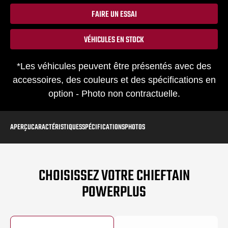
FAIRE UN ESSAI
VÉHICULES EN STOCK
*Les véhicules peuvent être présentés avec des
accessoires, des couleurs et des spécifications en
option - Photo non contractuelle.
APERÇU
CARACTÉRISTIQUES
SPÉCIFICATIONS
PHOTOS
CHOISISSEZ VOTRE CHIEFTAIN
POWERPLUS