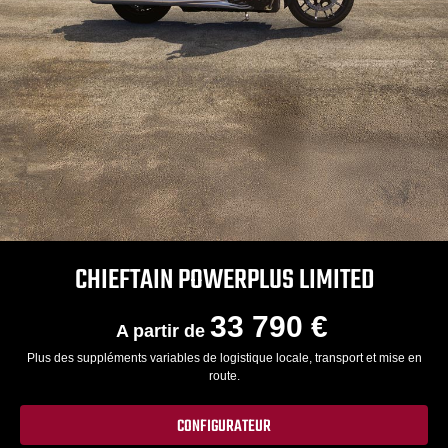
CHIEFTAIN POWERPLUS LIMITED
33 790 €
A partir de
Plus des suppléments variables de logistique locale, transport et mise en
route.
CONFIGURATEUR