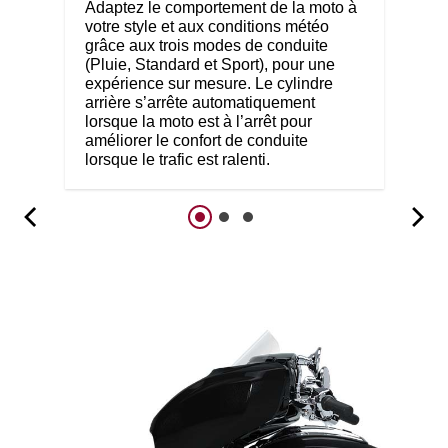
Adaptez le comportement de la moto à
votre style et aux conditions météo
grâce aux trois modes de conduite
(Pluie, Standard et Sport), pour une
expérience sur mesure. Le cylindre
arrière s’arrête automatiquement
lorsque la moto est à l’arrêt pour
améliorer le confort de conduite
lorsque le trafic est ralenti.