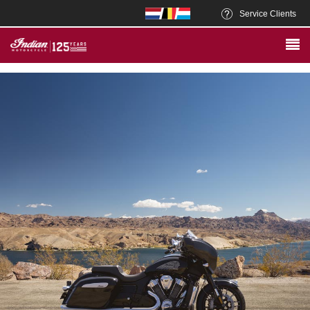
Service Clients