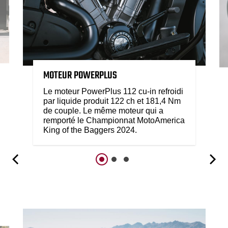
MOTEUR POWERPLUS
Le moteur PowerPlus 112 cu-in refroidi
par liquide produit 122 ch et 181,4 Nm
de couple. Le même moteur qui a
remporté le Championnat MotoAmerica
King of the Baggers 2024.