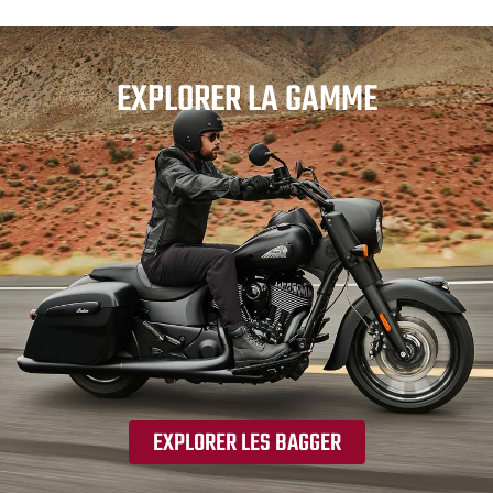
EXPLORER LA GAMME
EXPLORER LES BAGGER