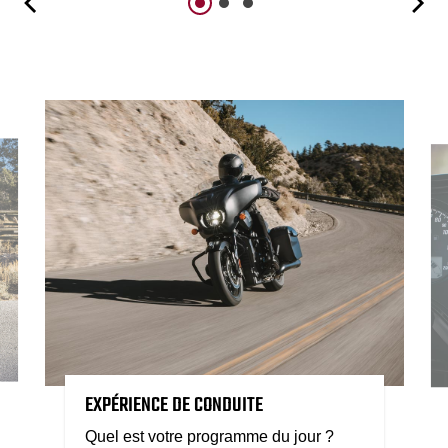
EXPÉRIENCE DE CONDUITE
Quel est votre programme du jour ?