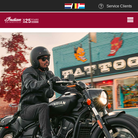
Service Clients