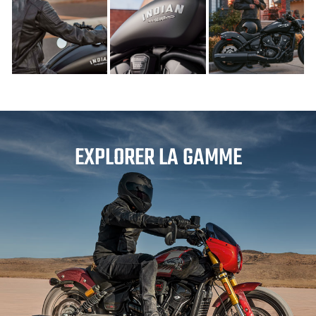
EXPLORER LA GAMME