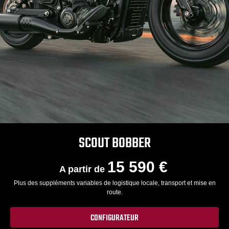
SCOUT BOBBER
15 590 €
A partir de
Plus des suppléments variables de logistique locale, transport et mise en
route.
CONFIGURATEUR