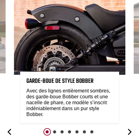
GARDE-BOUE DE STYLE BOBBER
Avec des lignes entièrement sombres,
des garde-boue Bobber courts et une
nacelle de phare, ce modèle s’inscrit
indéniablement dans un pur style
Bobber.