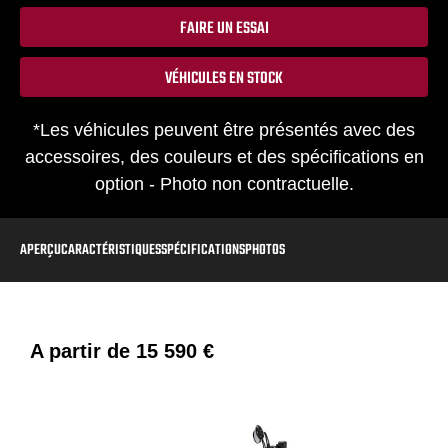
FAIRE UN ESSAI
VÉHICULES EN STOCK
*Les véhicules peuvent être présentés avec des
accessoires, des couleurs et des spécifications en
option - Photo non contractuelle.
APERÇU
CARACTÉRISTIQUES
SPÉCIFICATIONS
PHOTOS
A partir de
15 590 €