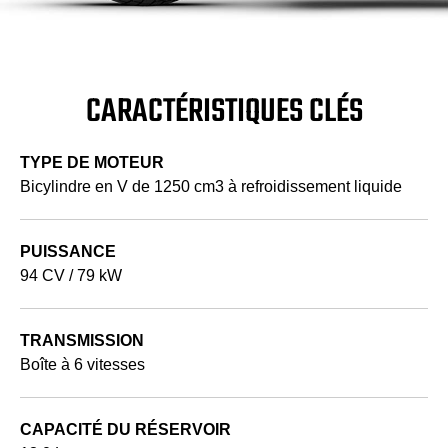
CARACTÉRISTIQUES CLÉS
TYPE DE MOTEUR
Bicylindre en V de 1250 cm3 à refroidissement liquide
PUISSANCE
94 CV / 79 kW
TRANSMISSION
Boîte à 6 vitesses
CAPACITÉ DU RÉSERVOIR