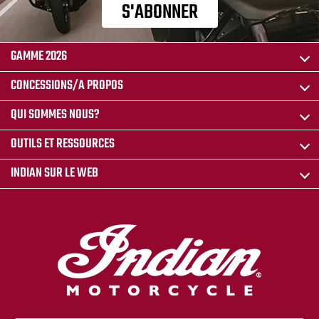
S'ABONNER
GAMME 2026
CONCESSIONS/A PROPOS
QUI SOMMES NOUS?
OUTILS ET RESSOURCES
INDIAN SUR LE WEB