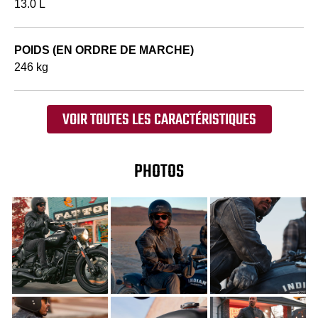
13.0 L
POIDS (EN ORDRE DE MARCHE)
246 kg
VOIR TOUTES LES CARACTÉRISTIQUES
PHOTOS