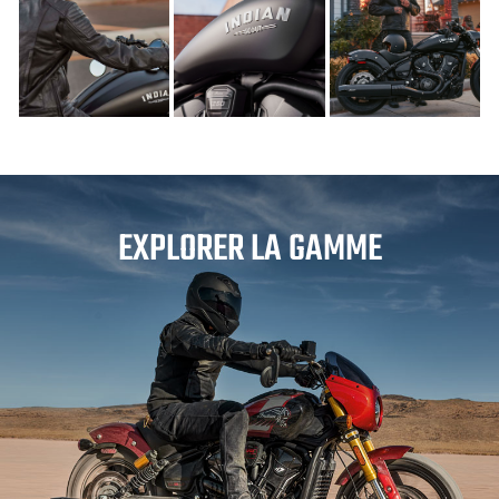
EXPLORER LA GAMME