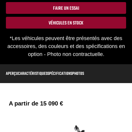
FAIRE UN ESSAI
VÉHICULES EN STOCK
*Les véhicules peuvent être présentés avec des
accessoires, des couleurs et des spécifications en
option - Photo non contractuelle.
APERÇU
CARACTÉRISTIQUES
SPÉCIFICATIONS
PHOTOS
A partir de
15 090 €