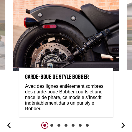
GARDE-BOUE DE STYLE BOBBER
Avec des lignes entièrement sombres,
des garde-boue Bobber courts et une
nacelle de phare, ce modèle s’inscrit
indéniablement dans un pur style
Bobber.