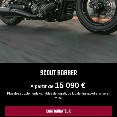
SCOUT BOBBER
15 090 €
A partir de
Plus des suppléments variables de logistique locale, transport et mise en
route.
CONFIGURATEUR