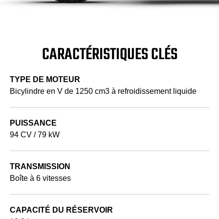
CARACTÉRISTIQUES CLÉS
TYPE DE MOTEUR
Bicylindre en V de 1250 cm3 à refroidissement liquide
PUISSANCE
94 CV / 79 kW
TRANSMISSION
Boîte à 6 vitesses
CAPACITÉ DU RÉSERVOIR