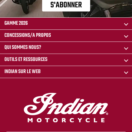
S'ABONNER
GAMME 2026
CONCESSIONS/A PROPOS
QUI SOMMES NOUS?
OUTILS ET RESSOURCES
INDIAN SUR LE WEB