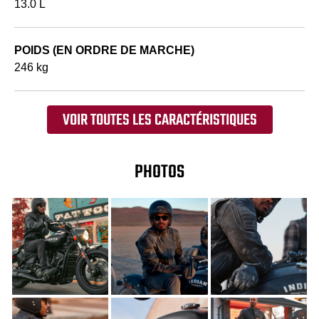
13.0 L
POIDS (EN ORDRE DE MARCHE)
246 kg
VOIR TOUTES LES CARACTÉRISTIQUES
PHOTOS