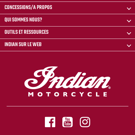
CONCESSIONS/A PROPOS
QUI SOMMES NOUS?
OUTILS ET RESSOURCES
INDIAN SUR LE WEB