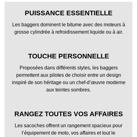
PUISSANCE ESSENTIELLE
Les baggers dominent le bitume avec des moteurs à
grosse cylindrée à refroidissement liquide ou à air.
TOUCHE PERSONNELLE
Proposées dans différents styles, les baggers
permettent aux pilotes de choisir entre un design
inspiré de son héritage ou un chef-d’œuvre moderne
aux teintes sombres.
RANGEZ TOUTES VOS AFFAIRES
Les sacoches offrent un rangement spacieux pour
l’équipement de moto, vos affaires et tout le