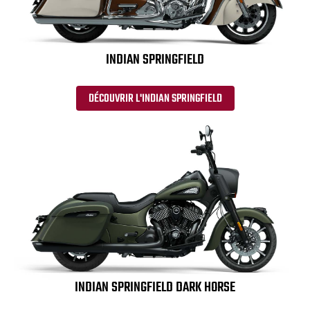
INDIAN SPRINGFIELD
DÉCOUVRIR L'INDIAN SPRINGFIELD
INDIAN SPRINGFIELD DARK HORSE