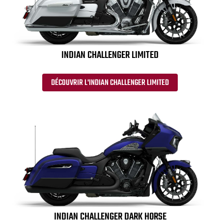
INDIAN CHALLENGER LIMITED
DÉCOUVRIR L'INDIAN CHALLENGER LIMITED
INDIAN CHALLENGER DARK HORSE