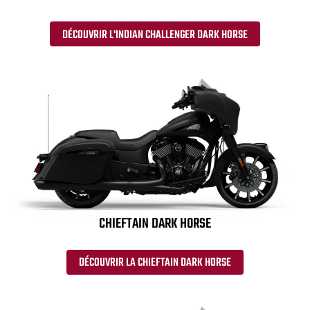
DÉCOUVRIR L'INDIAN CHALLENGER DARK HORSE
CHIEFTAIN DARK HORSE
DÉCOUVRIR LA CHIEFTAIN DARK HORSE