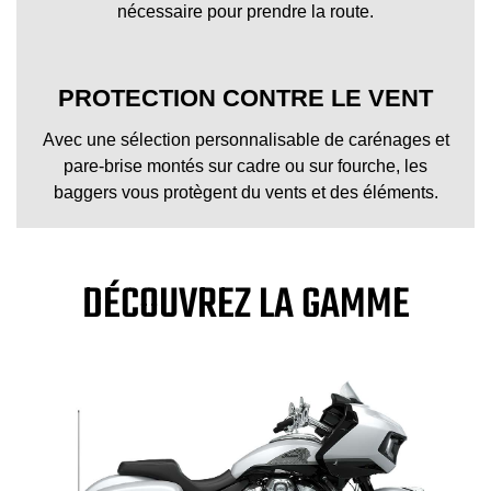
nécessaire pour prendre la route.
PROTECTION CONTRE LE VENT
Avec une sélection personnalisable de carénages et
pare-brise montés sur cadre ou sur fourche, les
baggers vous protègent du vents et des éléments.
DÉCOUVREZ LA GAMME