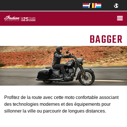
BAGGER
Profitez de la route avec cette moto confortable associant
des technologies modernes et des équipements pour
sillonner la ville ou parcourir de longues distances.