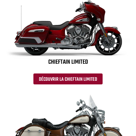
CHIEFTAIN LIMITED
DÉCOUVRIR LA CHIEFTAIN LIMITED