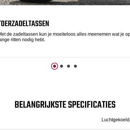
TOERZADELTASSEN
Met de zadeltassen kun je moeiteloos alles meenemen wat je o
ange ritten nodig hebt.
BELANGRIJKSTE SPECIFICATIES
Luchtgekoeld