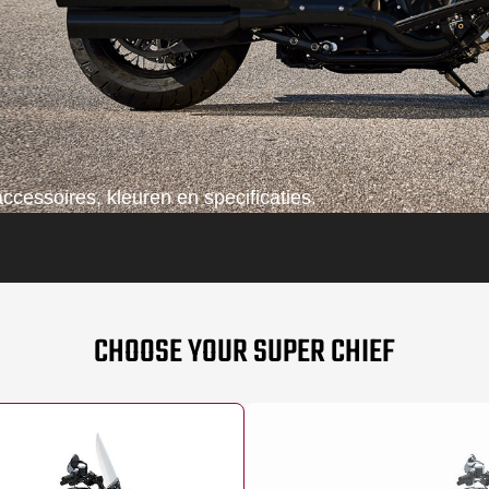
ccessoires, kleuren en specificaties.
CHOOSE YOUR SUPER CHIEF