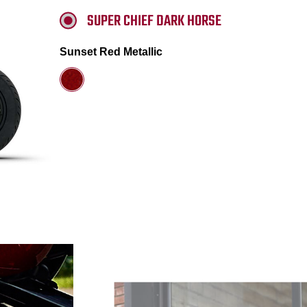
SUPER CHIEF DARK HORSE
Sunset Red Metallic