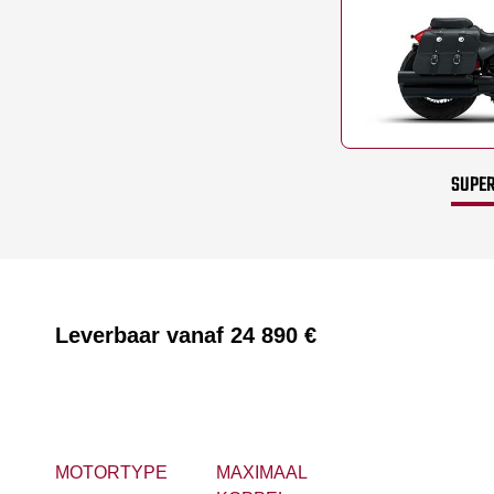
SUPER
Leverbaar vanaf
24 890 €
MOTORTYPE
MAXIMAAL