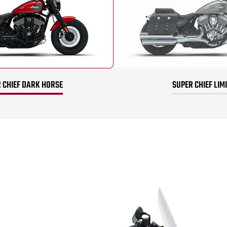
 CHIEF DARK HORSE
SUPER CHIEF LIM