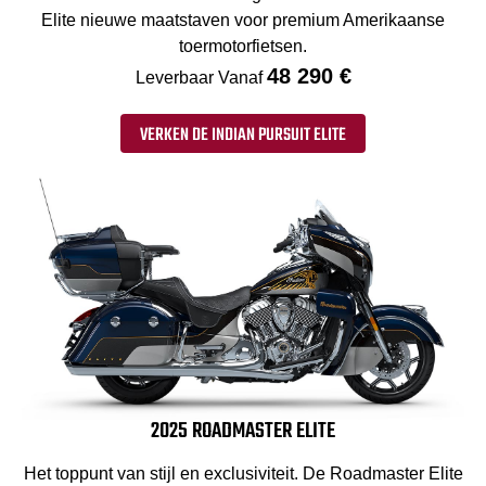
Elite nieuwe maatstaven voor premium Amerikaanse
toermotorfietsen.
48 290 €
Leverbaar Vanaf
VERKEN DE INDIAN PURSUIT ELITE
2025 ROADMASTER ELITE
Het toppunt van stijl en exclusiviteit. De Roadmaster Elite