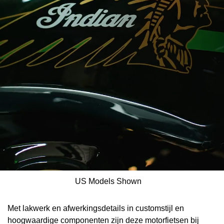
US Models Shown
Met lakwerk en afwerkingsdetails in customstijl en
hoogwaardige componenten zijn deze motorfietsen bij