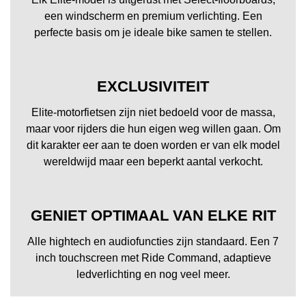
een windscherm en premium verlichting. Een
perfecte basis om je ideale bike samen te stellen.
EXCLUSIVITEIT
Elite-motorfietsen zijn niet bedoeld voor de massa,
maar voor rijders die hun eigen weg willen gaan. Om
dit karakter eer aan te doen worden er van elk model
wereldwijd maar een beperkt aantal verkocht.
GENIET OPTIMAAL VAN ELKE RIT
Alle hightech en audiofuncties zijn standaard. Een 7
inch touchscreen met Ride Command, adaptieve
ledverlichting en nog veel meer.