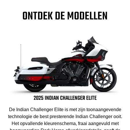
ONTDEK DE MODELLEN
2025 INDIAN CHALLENGER ELITE
De Indian Challenger Elite is met zijn toonaangevende
technologie de best presterende Indian Challenger ooit.
Het opvallende kleurenschema, fraai aangevuld met