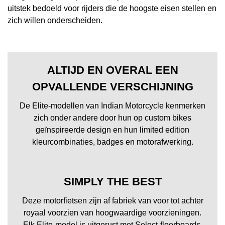
uitstek bedoeld voor rijders die de hoogste eisen stellen en
zich willen onderscheiden.
ALTIJD EN OVERAL EEN
OPVALLENDE VERSCHIJNING
De Elite-modellen van Indian Motorcycle kenmerken
zich onder andere door hun op custom bikes
geïnspireerde design en hun limited edition
kleurcombinaties, badges en motorafwerking.
SIMPLY THE BEST
Deze motorfietsen zijn af fabriek van voor tot achter
royaal voorzien van hoogwaardige voorzieningen.
Elk Elite-model is uitgerust met Select-floorboards,