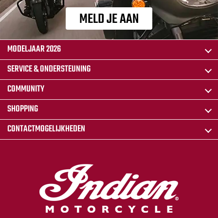
MELD JE AAN
MODELJAAR 2026
SERVICE & ONDERSTEUNING
COMMUNITY
SHOPPING
CONTACTMOGELIJKHEDEN