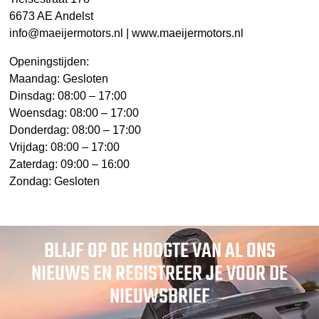
6673 AE Andelst
info@maeijermotors.nl | www.maeijermotors.nl
Openingstijden:
Maandag: Gesloten
Dinsdag: 08:00 – 17:00
Woensdag: 08:00 – 17:00
Donderdag: 08:00 – 17:00
Vrijdag: 08:00 – 17:00
Zaterdag: 09:00 – 16:00
Zondag: Gesloten
BLIJF OP DE HOOGTE VAN AL ONS
NIEUWS EN REGISTREER JE VOOR DE
NIEUWSBRIEF