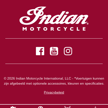
© 2026 Indian Motorcycle International, LLC - *Voertuigen kunnen
zijn afgebeeld met optionele accessoires, kleuren en specificaties.
Privacybeleid