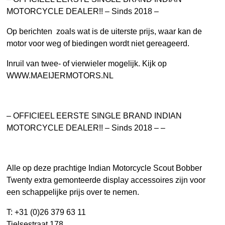
MOTORCYCLE DEALER!! – Sinds 2018 –
Op berichten zoals wat is de uiterste prijs, waar kan de
motor voor weg of biedingen wordt niet gereageerd.
Inruil van twee- of vierwieler mogelijk. Kijk op
WWW.MAEIJERMOTORS.NL
– OFFICIEEL EERSTE SINGLE BRAND INDIAN
MOTORCYCLE DEALER!! – Sinds 2018 – –
Alle op deze prachtige Indian Motorcycle Scout Bobber
Twenty extra gemonteerde display accessoires zijn voor
een schappelijke prijs over te nemen.
T: +31 (0)26 379 63 11
Tielsestraat 178