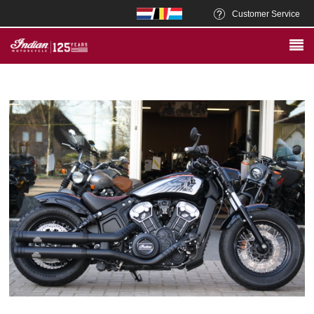
Customer Service