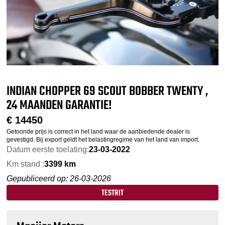
INDIAN CHOPPER 69 SCOUT BOBBER TWENTY ,
24 MAANDEN GARANTIE!
€
14450
Getoonde prijs is correct in het land waar de aanbiedende dealer is
gevestigd. Bij export geldt het belastingregime van het land van import.
Datum eerste toelating:
23-03-2022
Km stand :
3399 km
Gepubliceerd op: 26-03-2026
TESTRIT