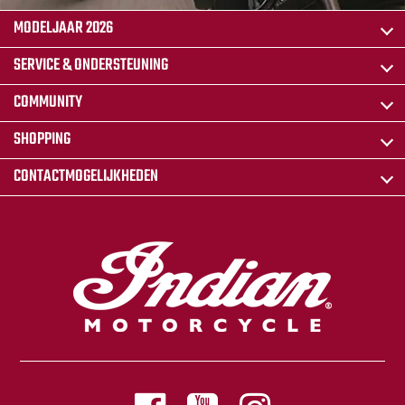
MODELJAAR 2026
SERVICE & ONDERSTEUNING
COMMUNITY
SHOPPING
CONTACTMOGELIJKHEDEN