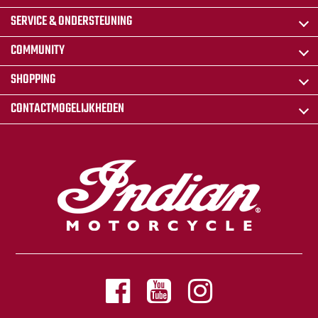
SERVICE & ONDERSTEUNING
COMMUNITY
SHOPPING
CONTACTMOGELIJKHEDEN