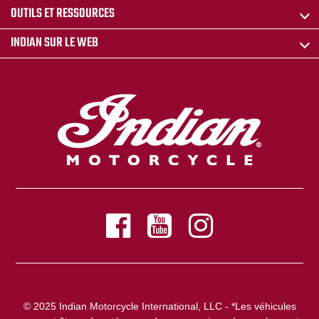
OUTILS ET RESSOURCES
INDIAN SUR LE WEB
© 2025 Indian Motorcycle International, LLC - *Les véhicules