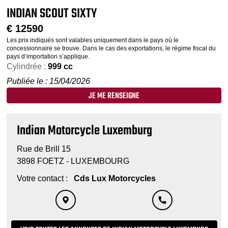
INDIAN SCOUT SIXTY
€
12590
Les prix indiqués sont valables uniquement dans le pays où le
concessionnaire se trouve. Dans le cas des exportations, le régime fiscal du
pays d’importation s’applique.
Cylindrée :
999 cc
Publiée le : 15/04/2026
JE ME RENSEIGNE
Indian Motorcycle Luxemburg
Rue de Brill 15
3898 FOETZ - LUXEMBOURG
Votre contact :
Cds Lux Motorcycles