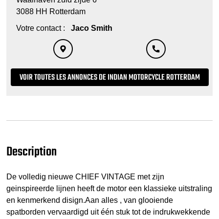
3088 HH Rotterdam
Votre contact :
Jaco Smith
VOIR TOUTES LES ANNONCES DE INDIAN MOTORCYCLE ROTTERDAM
Description
De volledig nieuwe CHIEF VINTAGE met zijn
geinspireerde lijnen heeft de motor een klassieke uitstraling
en kenmerkend disign.Aan alles , van glooiende
spatborden vervaardigd uit één stuk tot de indrukwekkende