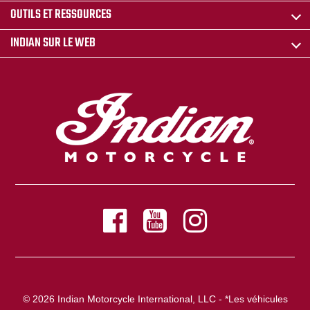
OUTILS ET RESSOURCES
INDIAN SUR LE WEB
© 2026 Indian Motorcycle International, LLC - *Les véhicules