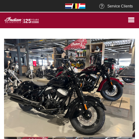
Service Clients