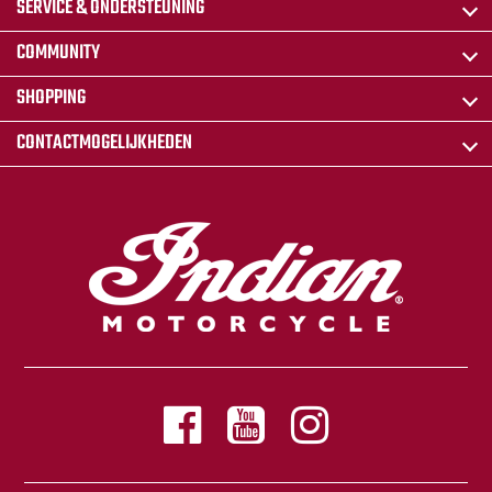
SERVICE & ONDERSTEUNING
COMMUNITY
SHOPPING
CONTACTMOGELIJKHEDEN